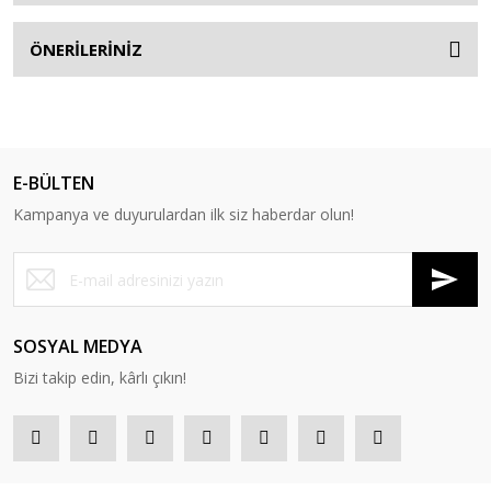
ÖNERİLERİNİZ
E-BÜLTEN
Kampanya ve duyurulardan ilk siz haberdar olun!
SOSYAL MEDYA
Bizi takip edin, kârlı çıkın!