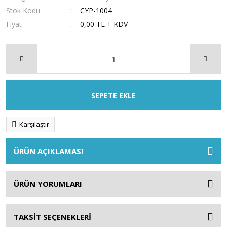
Stok Kodu
CYP-1004
Fiyat
0,00 TL + KDV
SEPETE EKLE
Karşılaştır
ÜRÜN AÇIKLAMASI
ÜRÜN YORUMLARI
TAKSİT SEÇENEKLERİ