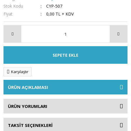
Stok Kodu
CYP-507
Fiyat
0,00 TL + KDV
SEPETE EKLE
Karşılaştır
ÜRÜN AÇIKLAMASI
ÜRÜN YORUMLARI
TAKSİT SEÇENEKLERİ