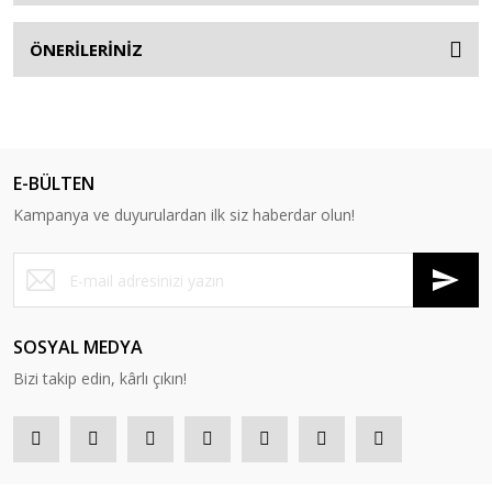
ÖNERİLERİNİZ
E-BÜLTEN
Kampanya ve duyurulardan ilk siz haberdar olun!
SOSYAL MEDYA
Bizi takip edin, kârlı çıkın!