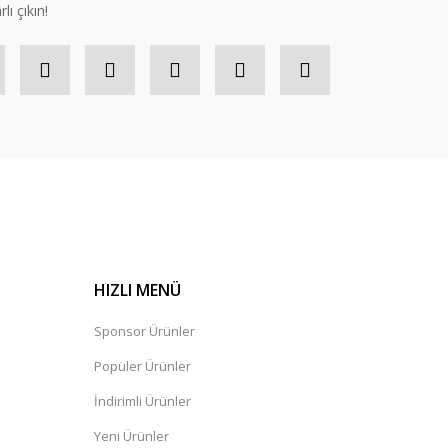
lı çıkın!
HIZLI MENÜ
Sponsor Ürünler
Popüler Ürünler
İndirimli Ürünler
Yeni Ürünler