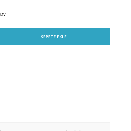
KDV
SEPETE EKLE