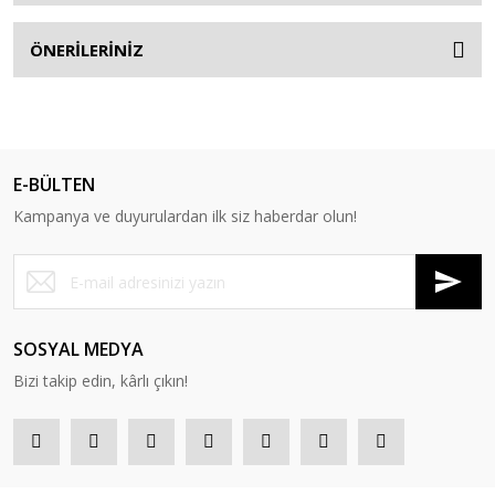
ÖNERİLERİNİZ
E-BÜLTEN
Kampanya ve duyurulardan ilk siz haberdar olun!
SOSYAL MEDYA
Bizi takip edin, kârlı çıkın!