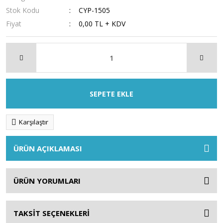
Stok Kodu
CYP-1505
Fiyat
0,00 TL + KDV
SEPETE EKLE
Karşılaştır
ÜRÜN AÇIKLAMASI
ÜRÜN YORUMLARI
TAKSİT SEÇENEKLERİ