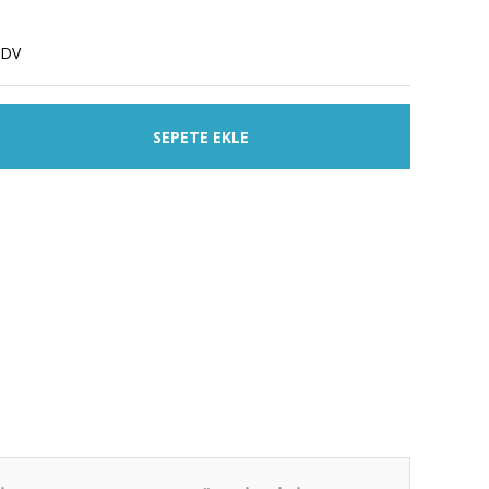
KDV
SEPETE EKLE