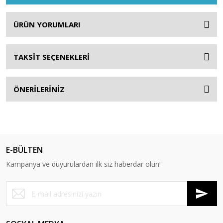
ÜRÜN YORUMLARI
TAKSİT SEÇENEKLERİ
ÖNERİLERİNİZ
E-BÜLTEN
Kampanya ve duyurulardan ilk siz haberdar olun!