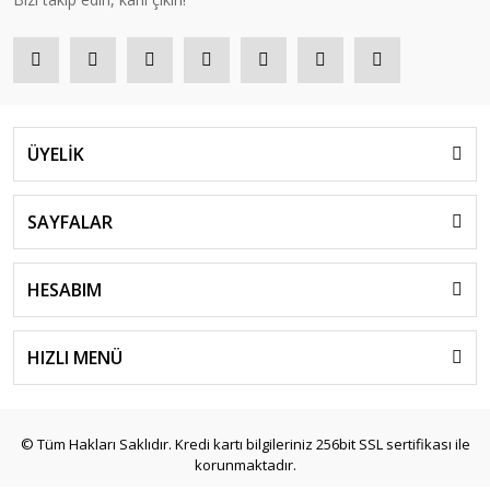
ÜYELİK
SAYFALAR
HESABIM
HIZLI MENÜ
© Tüm Hakları Saklıdır. Kredi kartı bilgileriniz 256bit SSL sertifikası ile
korunmaktadır.