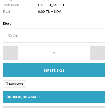
Stok Kodu
CYP-301_6a3861
Fiyat
0,00 TL + KDV
Ebat
SEPETE EKLE
Karşılaştır
ÜRÜN AÇIKLAMASI