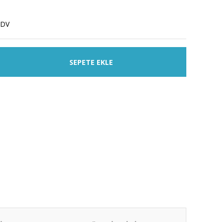
KDV
SEPETE EKLE