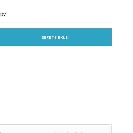
KDV
SEPETE EKLE