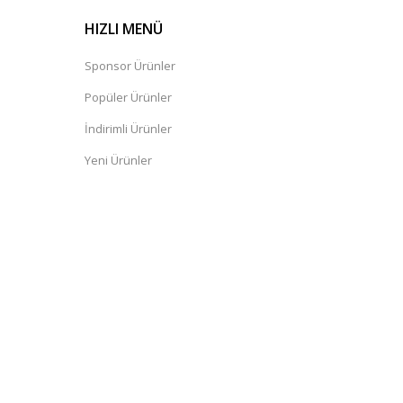
HIZLI MENÜ
Sponsor Ürünler
Popüler Ürünler
İndirimli Ürünler
Yeni Ürünler