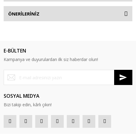
ÖNERİLERİNİZ
E-BÜLTEN
Kampanya ve duyurulardan ilk siz haberdar olun!
SOSYAL MEDYA
Bizi takip edin, kârlı çıkın!