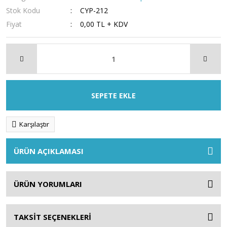
Stok Kodu
CYP-212
Fiyat
0,00 TL + KDV
SEPETE EKLE
Karşılaştır
ÜRÜN AÇIKLAMASI
ÜRÜN YORUMLARI
TAKSİT SEÇENEKLERİ