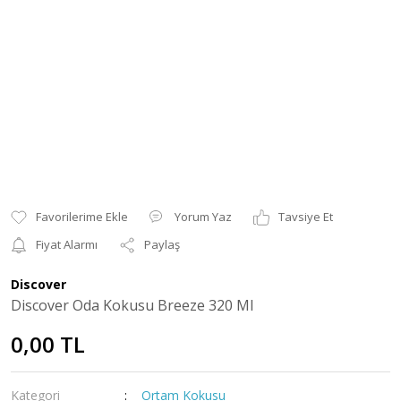
Yorum Yaz
Tavsiye Et
Fiyat Alarmı
Paylaş
Discover
Discover Oda Kokusu Breeze 320 Ml
0,00 TL
Kategori
Ortam Kokusu