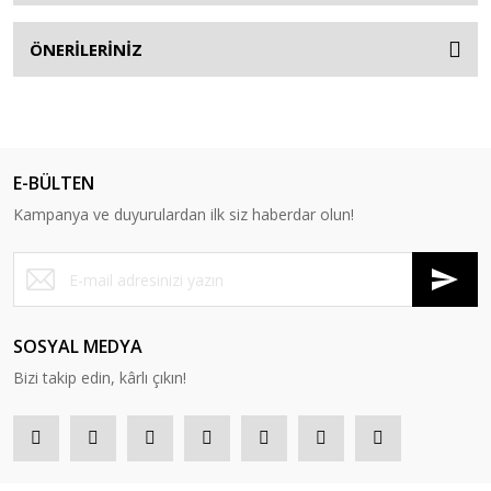
ÖNERİLERİNİZ
E-BÜLTEN
Kampanya ve duyurulardan ilk siz haberdar olun!
SOSYAL MEDYA
Bizi takip edin, kârlı çıkın!