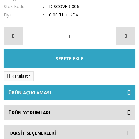
Stok Kodu
DİSCOVER-006
Fiyat
0,00 TL + KDV
SEPETE EKLE
Karşılaştır
ÜRÜN AÇIKLAMASI
ÜRÜN YORUMLARI
TAKSİT SEÇENEKLERİ