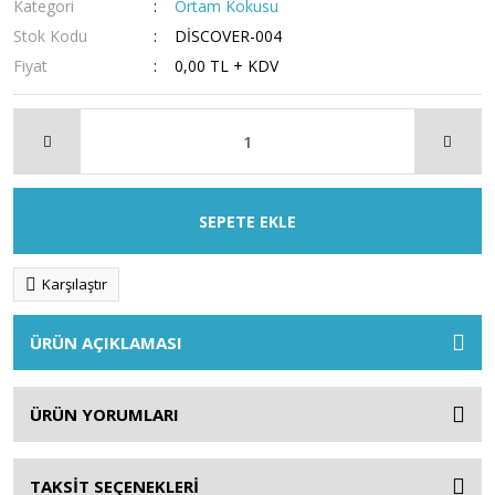
Kategori
Ortam Kokusu
Stok Kodu
DİSCOVER-004
Fiyat
0,00 TL + KDV
SEPETE EKLE
Karşılaştır
ÜRÜN AÇIKLAMASI
ÜRÜN YORUMLARI
TAKSİT SEÇENEKLERİ