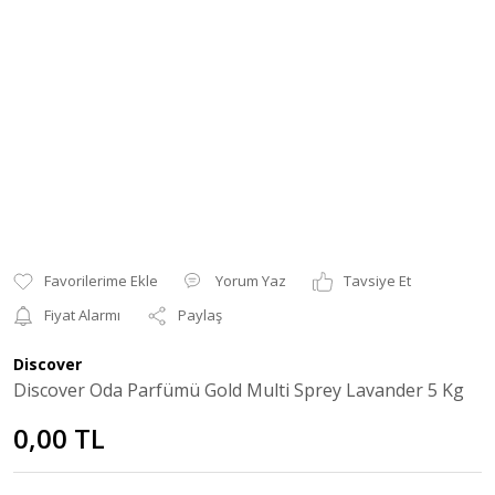
Yorum Yaz
Tavsiye Et
Fiyat Alarmı
Paylaş
Discover
Discover Oda Parfümü Gold Multi Sprey Lavander 5 Kg
0,00 TL