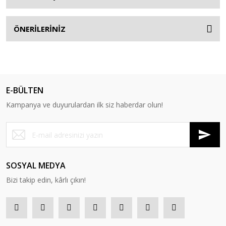
ÖNERİLERİNİZ
E-BÜLTEN
Kampanya ve duyurulardan ilk siz haberdar olun!
SOSYAL MEDYA
Bizi takip edin, kârlı çıkın!