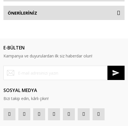
ÖNERİLERİNİZ
E-BÜLTEN
Kampanya ve duyurulardan ilk siz haberdar olun!
SOSYAL MEDYA
Bizi takip edin, kârlı çıkın!