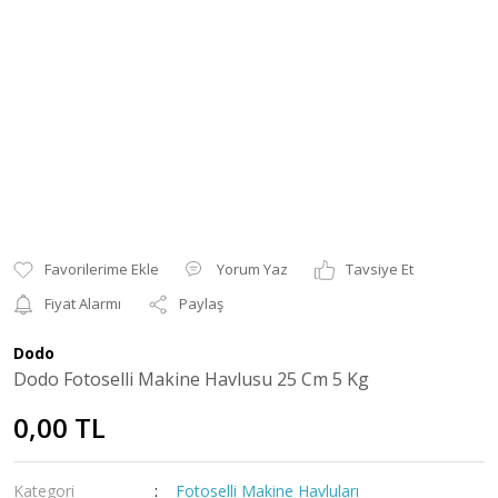
Yorum Yaz
Tavsiye Et
Fiyat Alarmı
Paylaş
Dodo
Dodo Fotoselli Makine Havlusu 25 Cm 5 Kg
0,00 TL
Kategori
Fotoselli Makine Havluları