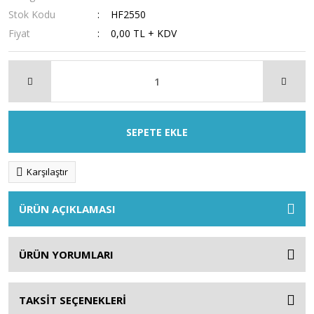
Stok Kodu
HF2550
Fiyat
0,00 TL + KDV
SEPETE EKLE
Karşılaştır
ÜRÜN AÇIKLAMASI
ÜRÜN YORUMLARI
TAKSİT SEÇENEKLERİ