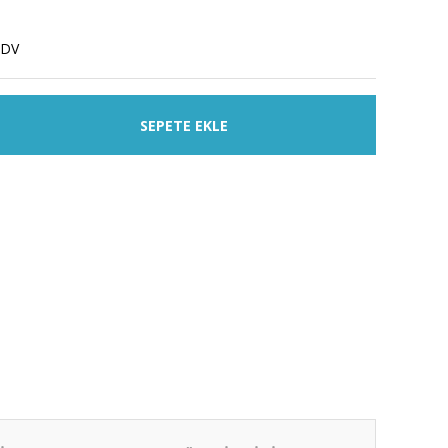
KDV
SEPETE EKLE