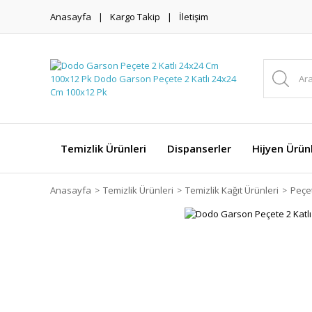
Anasayfa
Kargo Takip
İletişim
Temizlik Ürünleri
Dispanserler
Hijyen Ürünl
Anasayfa
Temizlik Ürünleri
Temizlik Kağıt Ürünleri
Peçe