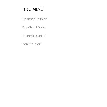
HIZLI MENÜ
Sponsor Ürünler
Popüler Ürünler
İndirimli Ürünler
Yeni Ürünler