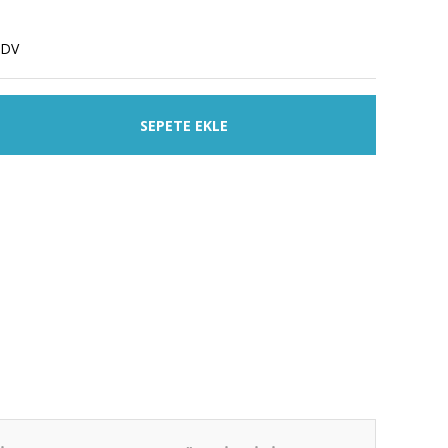
KDV
SEPETE EKLE