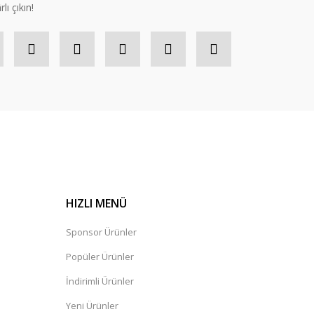
lı çıkın!
HIZLI MENÜ
Sponsor Ürünler
Popüler Ürünler
İndirimli Ürünler
Yeni Ürünler