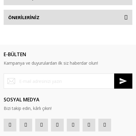
ÖNERİLERİNİZ
E-BÜLTEN
Kampanya ve duyurulardan ilk siz haberdar olun!
SOSYAL MEDYA
Bizi takip edin, kârlı çıkın!