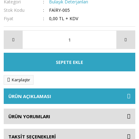
Kategori
Bulaşık Deterjanları
Stok Kodu
FAİRY-005
Fiyat
0,00 TL + KDV
SEPETE EKLE
Karşılaştır
ÜRÜN AÇIKLAMASI
ÜRÜN YORUMLARI
TAKSİT SEÇENEKLERİ