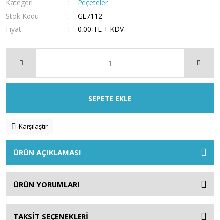
Kategori
Peçeteler
Stok Kodu
GL7112
Fiyat
0,00 TL + KDV
SEPETE EKLE
Karşılaştır
ÜRÜN AÇIKLAMASI
ÜRÜN YORUMLARI
TAKSİT SEÇENEKLERİ