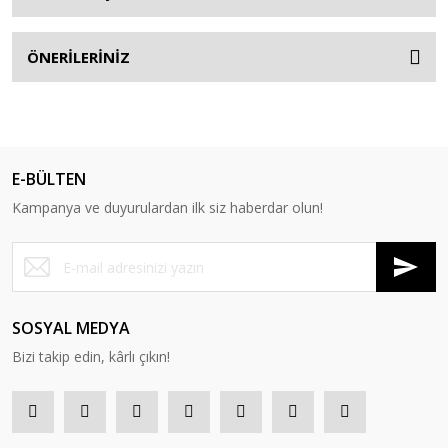
ÖNERİLERİNİZ
E-BÜLTEN
Kampanya ve duyurulardan ilk siz haberdar olun!
SOSYAL MEDYA
Bizi takip edin, kârlı çıkın!