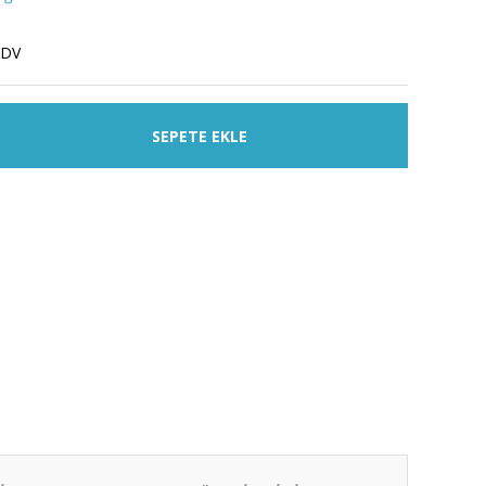
KDV
SEPETE EKLE