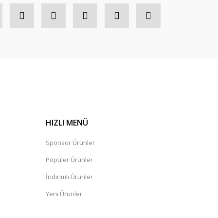
HIZLI MENÜ
Sponsor Ürünler
Popüler Ürünler
İndirimli Ürünler
Yeni Ürünler