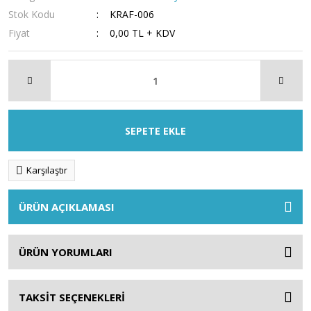
Stok Kodu
KRAF-006
Fiyat
0,00 TL + KDV
SEPETE EKLE
Karşılaştır
ÜRÜN AÇIKLAMASI
ÜRÜN YORUMLARI
TAKSİT SEÇENEKLERİ