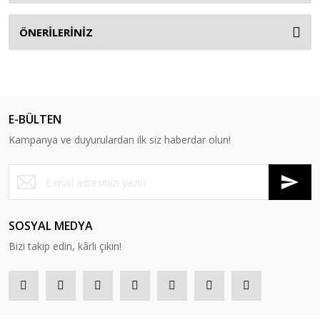
ÖNERİLERİNİZ
E-BÜLTEN
Kampanya ve duyurulardan ilk siz haberdar olun!
SOSYAL MEDYA
Bizi takip edin, kârlı çıkın!