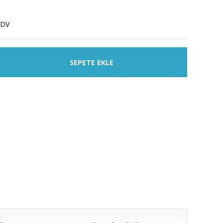
KDV
SEPETE EKLE