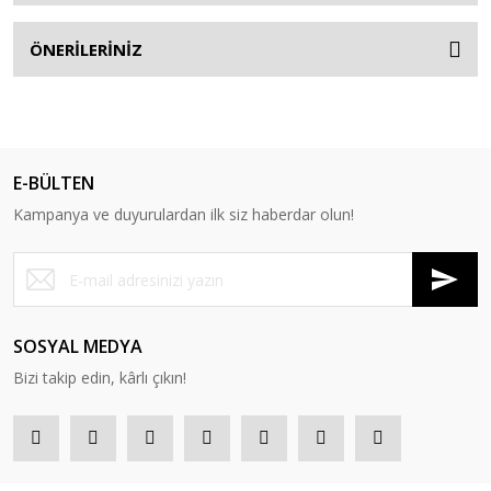
ÖNERİLERİNİZ
E-BÜLTEN
Kampanya ve duyurulardan ilk siz haberdar olun!
SOSYAL MEDYA
Bizi takip edin, kârlı çıkın!