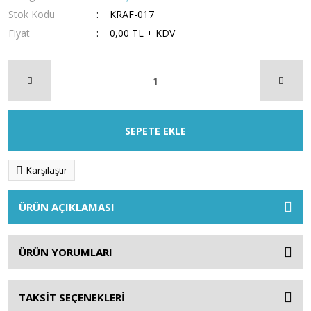
Stok Kodu
KRAF-017
Fiyat
0,00 TL + KDV
SEPETE EKLE
Karşılaştır
ÜRÜN AÇIKLAMASI
ÜRÜN YORUMLARI
TAKSİT SEÇENEKLERİ