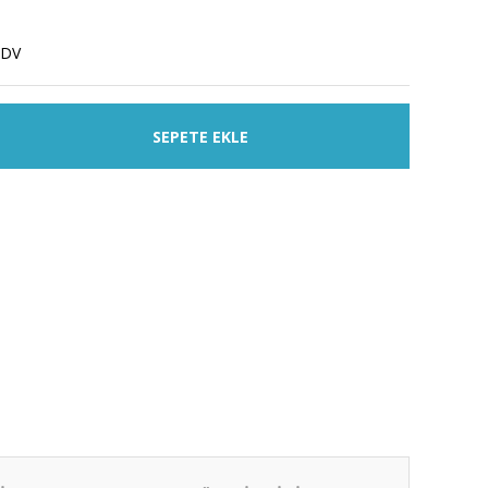
KDV
SEPETE EKLE