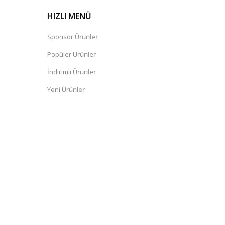
HIZLI MENÜ
Sponsor Ürünler
Popüler Ürünler
İndirimli Ürünler
Yeni Ürünler