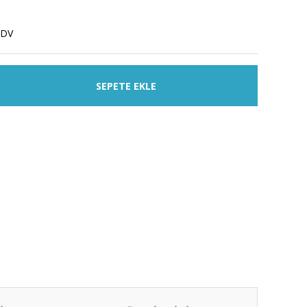
KDV
SEPETE EKLE