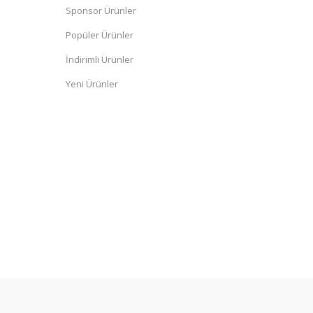
Sponsor Ürünler
Popüler Ürünler
İndirimli Ürünler
Yeni Ürünler