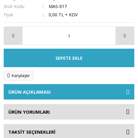
Stok Kodu
MAS-017
Fiyat
0,00 TL + KDV
SEPETE EKLE
Karşılaştır
ÜRÜN AÇIKLAMASI
ÜRÜN YORUMLARI
TAKSİT SEÇENEKLERİ