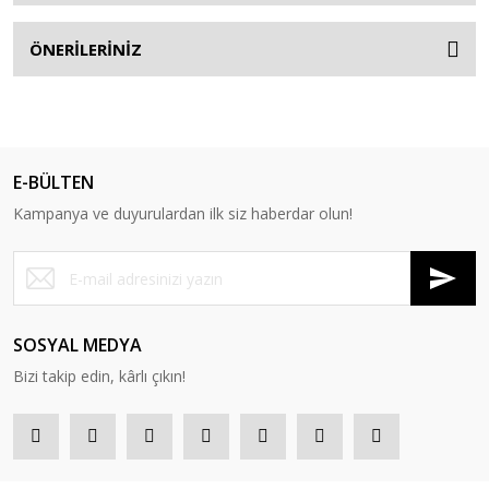
ÖNERİLERİNİZ
E-BÜLTEN
Kampanya ve duyurulardan ilk siz haberdar olun!
SOSYAL MEDYA
Bizi takip edin, kârlı çıkın!