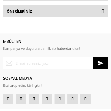
ÖNERİLERİNİZ
E-BÜLTEN
Kampanya ve duyurulardan ilk siz haberdar olun!
SOSYAL MEDYA
Bizi takip edin, kârlı çıkın!