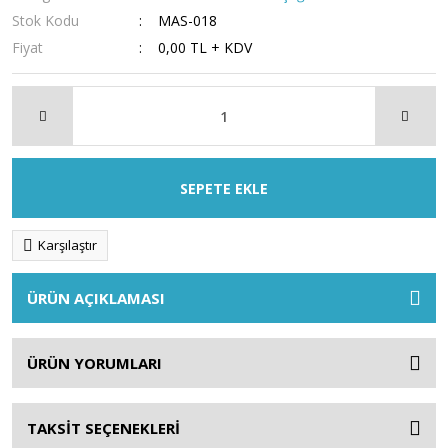
Stok Kodu
MAS-018
Fiyat
0,00 TL + KDV
SEPETE EKLE
Karşılaştır
ÜRÜN AÇIKLAMASI
ÜRÜN YORUMLARI
TAKSİT SEÇENEKLERİ