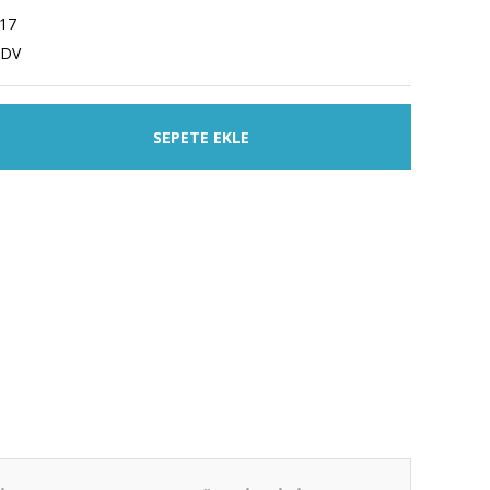
17
KDV
SEPETE EKLE