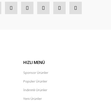
HIZLI MENÜ
Sponsor Ürünler
Popüler Ürünler
İndirimli Ürünler
Yeni Ürünler