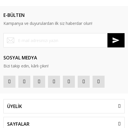
E-BÜLTEN
Kampanya ve duyurulardan ilk siz haberdar olun!
SOSYAL MEDYA
Bizi takip edin, kârlı çıkın!
ÜYELİK
SAYFALAR