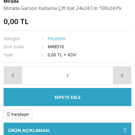
Mirada
Mirada Garson Katlama Çift Kat 24x24 Cm 100x24 Pk
0,00 TL
Kategori
Peçeteler
Stok Kodu
MR8510
Fiyat
0,00 TL + KDV
SEPETE EKLE
Karşılaştır
ÜRÜN AÇIKLAMASI