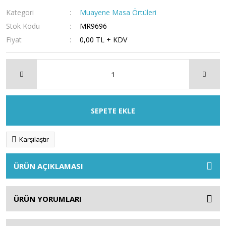
Kategori
Muayene Masa Örtüleri
Stok Kodu
MR9696
Fiyat
0,00 TL + KDV
SEPETE EKLE
Karşılaştır
ÜRÜN AÇIKLAMASI
ÜRÜN YORUMLARI