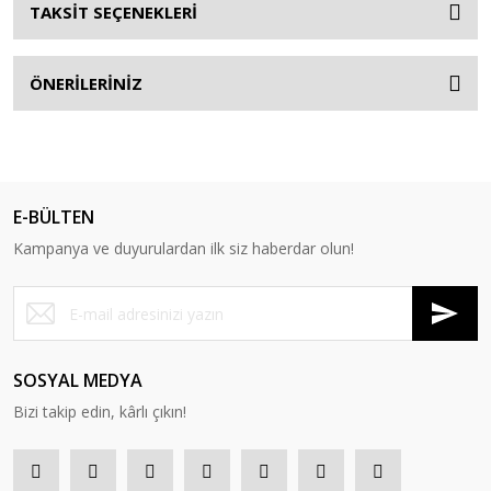
TAKSİT SEÇENEKLERİ
ÖNERİLERİNİZ
E-BÜLTEN
Kampanya ve duyurulardan ilk siz haberdar olun!
SOSYAL MEDYA
Bizi takip edin, kârlı çıkın!