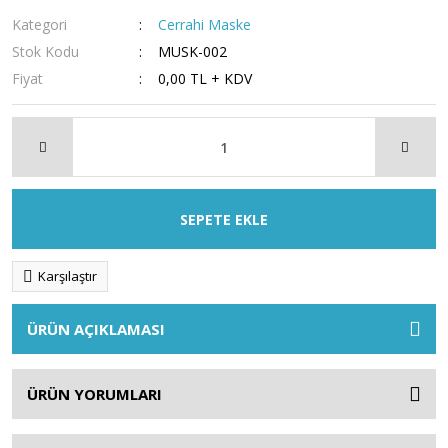
Kategori
Cerrahi Maske
Stok Kodu
MUSK-002
Fiyat
0,00 TL + KDV
SEPETE EKLE
Karşılaştır
ÜRÜN AÇIKLAMASI
ÜRÜN YORUMLARI