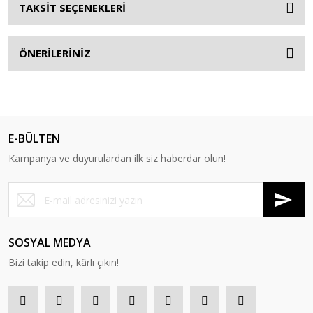
TAKSİT SEÇENEKLERİ
ÖNERİLERİNİZ
E-BÜLTEN
Kampanya ve duyurulardan ilk siz haberdar olun!
SOSYAL MEDYA
Bizi takip edin, kârlı çıkın!