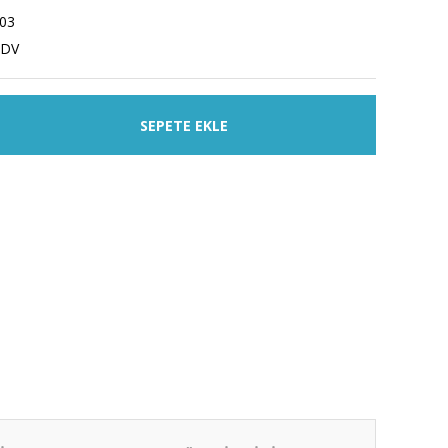
03
KDV
SEPETE EKLE