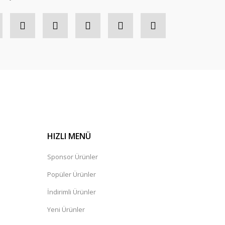
HIZLI MENÜ
Sponsor Ürünler
Popüler Ürünler
İndirimli Ürünler
Yeni Ürünler