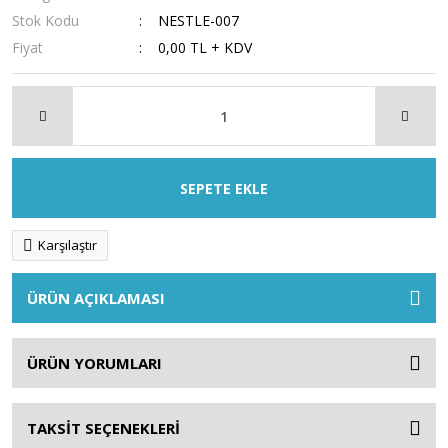
Stok Kodu
NESTLE-007
Fiyat
0,00 TL + KDV
SEPETE EKLE
Karşılaştır
ÜRÜN AÇIKLAMASI
ÜRÜN YORUMLARI
TAKSİT SEÇENEKLERİ