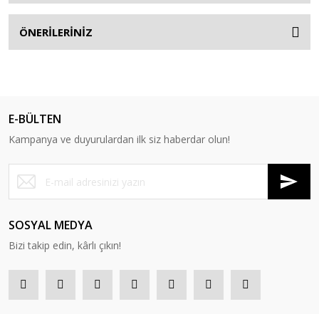
ÖNERİLERİNİZ
E-BÜLTEN
Kampanya ve duyurulardan ilk siz haberdar olun!
SOSYAL MEDYA
Bizi takip edin, kârlı çıkın!