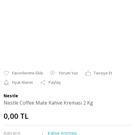
Yorum Yaz
Tavsiye Et
Fiyat Alarmı
Paylaş
Nestle
Nestle Coffee Mate Kahve Kreması 2 Kg
0,00 TL
Kategori
Kahve Kreması