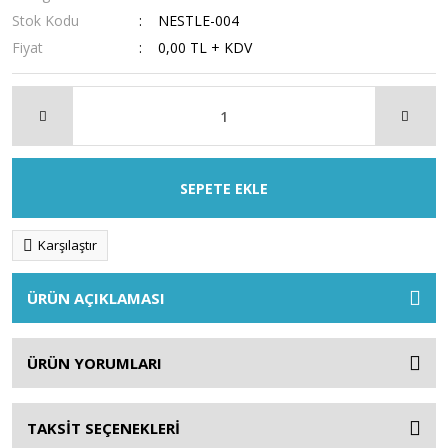
Stok Kodu
NESTLE-004
Fiyat
0,00 TL + KDV
SEPETE EKLE
Karşılaştır
ÜRÜN AÇIKLAMASI
ÜRÜN YORUMLARI
TAKSİT SEÇENEKLERİ