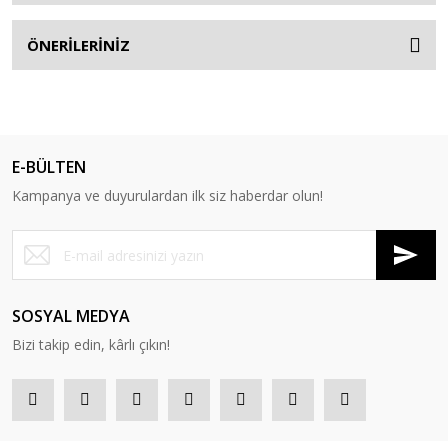
ÖNERİLERİNİZ
E-BÜLTEN
Kampanya ve duyurulardan ilk siz haberdar olun!
SOSYAL MEDYA
Bizi takip edin, kârlı çıkın!