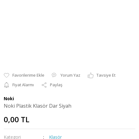
Yorum Yaz
Tavsiye Et
Fiyat Alarmı
Paylaş
Noki
Noki Plastik Klasör Dar Siyah
0,00 TL
Kategori
Klasör