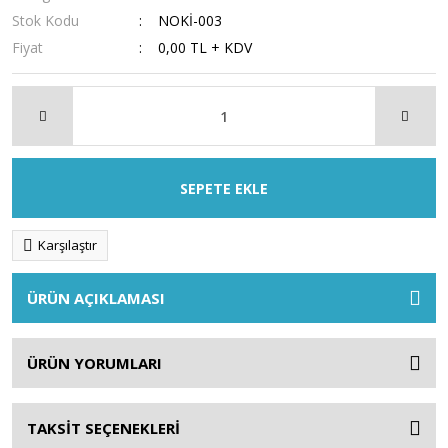
Stok Kodu
NOKİ-003
Fiyat
0,00 TL + KDV
SEPETE EKLE
Karşılaştır
ÜRÜN AÇIKLAMASI
ÜRÜN YORUMLARI
TAKSİT SEÇENEKLERİ