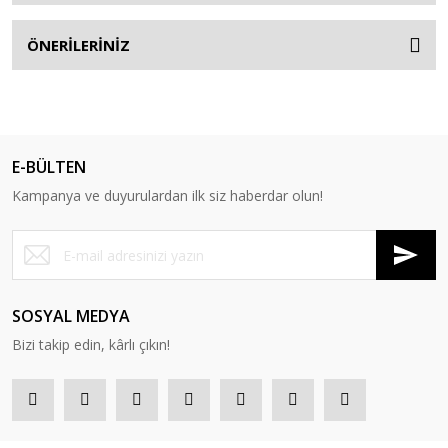
ÖNERİLERİNİZ
E-BÜLTEN
Kampanya ve duyurulardan ilk siz haberdar olun!
SOSYAL MEDYA
Bizi takip edin, kârlı çıkın!