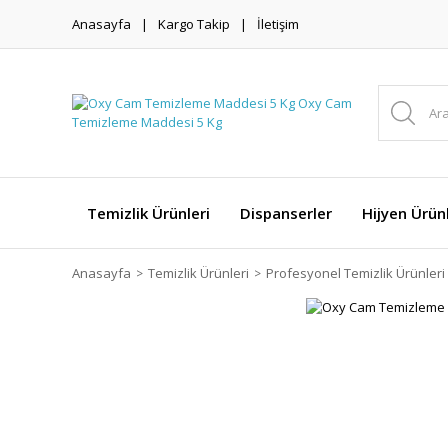
Anasayfa
Kargo Takip
İletişim
Temizlik Ürünleri
Dispanserler
Hijyen Ürünl
Anasayfa
Temizlik Ürünleri
Profesyonel Temizlik Ürünleri