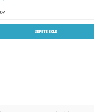
KDV
SEPETE EKLE