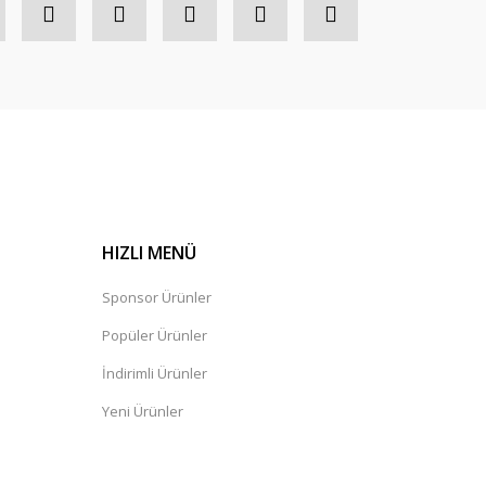
HIZLI MENÜ
Sponsor Ürünler
Popüler Ürünler
İndirimli Ürünler
Yeni Ürünler