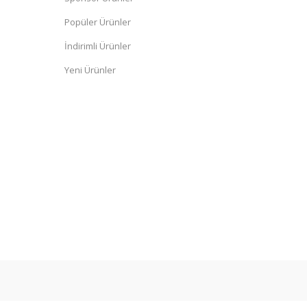
Popüler Ürünler
İndirimli Ürünler
Yeni Ürünler