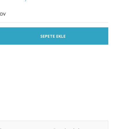
KDV
SEPETE EKLE