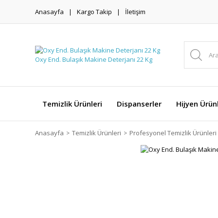
Anasayfa
Kargo Takip
İletişim
Temizlik Ürünleri
Dispanserler
Hijyen Ürünl
Anasayfa
Temizlik Ürünleri
Profesyonel Temizlik Ürünleri