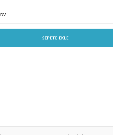
KDV
SEPETE EKLE