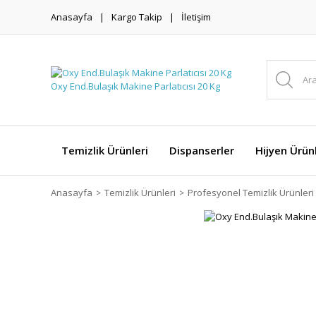
Anasayfa
Kargo Takip
İletişim
Temizlik Ürünleri
Dispanserler
Hijyen Ürünl
Anasayfa
Temizlik Ürünleri
Profesyonel Temizlik Ürünleri