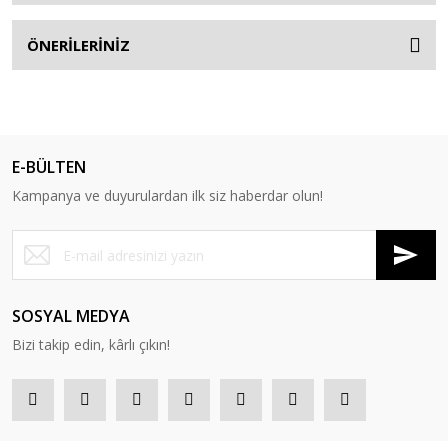
ÖNERİLERİNİZ
E-BÜLTEN
Kampanya ve duyurulardan ilk siz haberdar olun!
SOSYAL MEDYA
Bizi takip edin, kârlı çıkın!