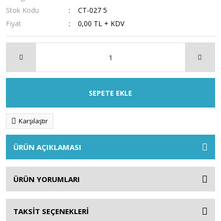
Stok Kodu
CT-027 5
Fiyat
0,00 TL + KDV
SEPETE EKLE
Karşılaştır
ÜRÜN AÇIKLAMASI
ÜRÜN YORUMLARI
TAKSİT SEÇENEKLERİ