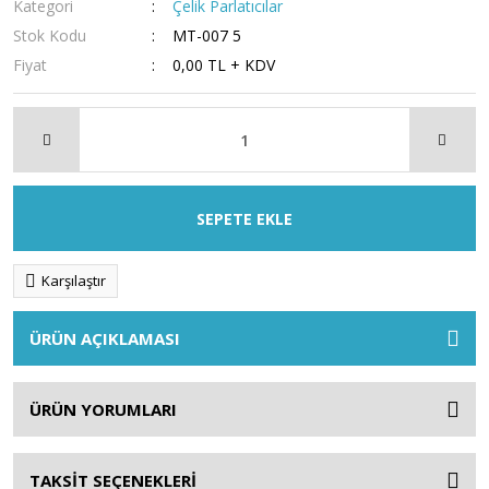
Kategori
Çelik Parlatıcılar
Stok Kodu
MT-007 5
Fiyat
0,00 TL + KDV
SEPETE EKLE
Karşılaştır
ÜRÜN AÇIKLAMASI
ÜRÜN YORUMLARI
TAKSİT SEÇENEKLERİ