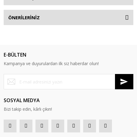
ÖNERİLERİNİZ
E-BÜLTEN
Kampanya ve duyurulardan ilk siz haberdar olun!
SOSYAL MEDYA
Bizi takip edin, kârlı çıkın!