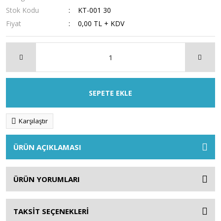
Stok Kodu
KT-001 30
Fiyat
0,00 TL + KDV
SEPETE EKLE
Karşılaştır
ÜRÜN AÇIKLAMASI
ÜRÜN YORUMLARI
TAKSİT SEÇENEKLERİ