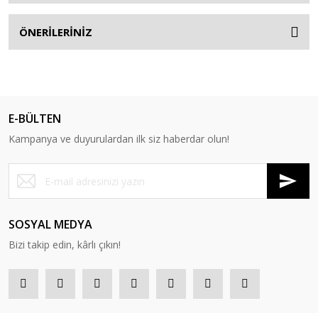
ÖNERİLERİNİZ
E-BÜLTEN
Kampanya ve duyurulardan ilk siz haberdar olun!
SOSYAL MEDYA
Bizi takip edin, kârlı çıkın!