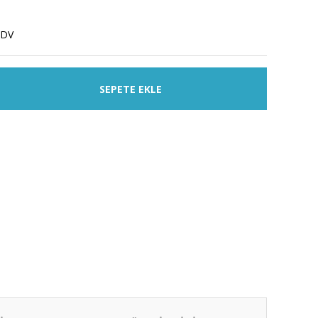
KDV
SEPETE EKLE