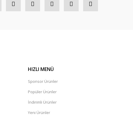
HIZLI MENÜ
Sponsor Ürünler
Popüler Ürünler
İndirimli Ürünler
Yeni Ürünler