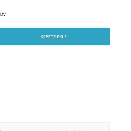
KDV
SEPETE EKLE