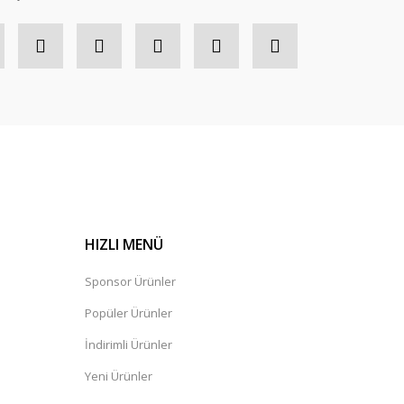
HIZLI MENÜ
Sponsor Ürünler
Popüler Ürünler
İndirimli Ürünler
Yeni Ürünler