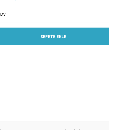
KDV
SEPETE EKLE