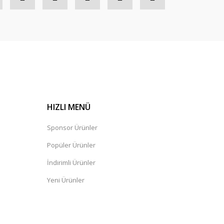
HIZLI MENÜ
Sponsor Ürünler
Popüler Ürünler
İndirimli Ürünler
Yeni Ürünler