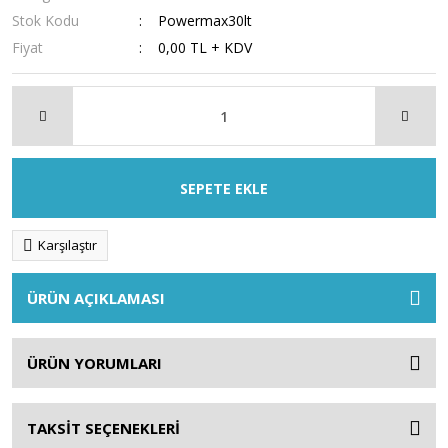
Stok Kodu
Powermax30lt
Fiyat
0,00 TL + KDV
SEPETE EKLE
Karşılaştır
ÜRÜN AÇIKLAMASI
ÜRÜN YORUMLARI
TAKSİT SEÇENEKLERİ