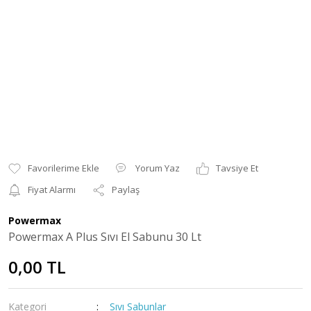
Yorum Yaz
Tavsiye Et
Fiyat Alarmı
Paylaş
Powermax
Powermax A Plus Sıvı El Sabunu 30 Lt
0,00 TL
Kategori
Sıvı Sabunlar