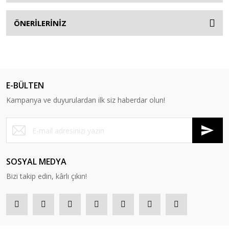
ÖNERİLERİNİZ
E-BÜLTEN
Kampanya ve duyurulardan ilk siz haberdar olun!
SOSYAL MEDYA
Bizi takip edin, kârlı çıkın!