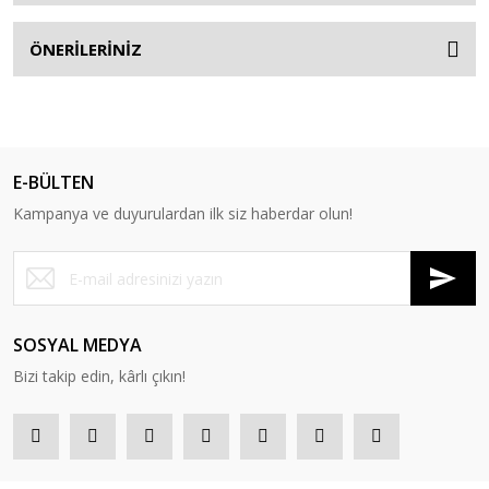
ÖNERİLERİNİZ
E-BÜLTEN
Kampanya ve duyurulardan ilk siz haberdar olun!
SOSYAL MEDYA
Bizi takip edin, kârlı çıkın!