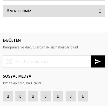
ÖNERİLERİNİZ
E-BÜLTEN
Kampanya ve duyurulardan ilk siz haberdar olun!
SOSYAL MEDYA
Bizi takip edin, kârlı çıkın!