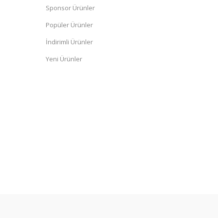
Sponsor Ürünler
Popüler Ürünler
İndirimli Ürünler
Yeni Ürünler