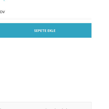
KDV
SEPETE EKLE