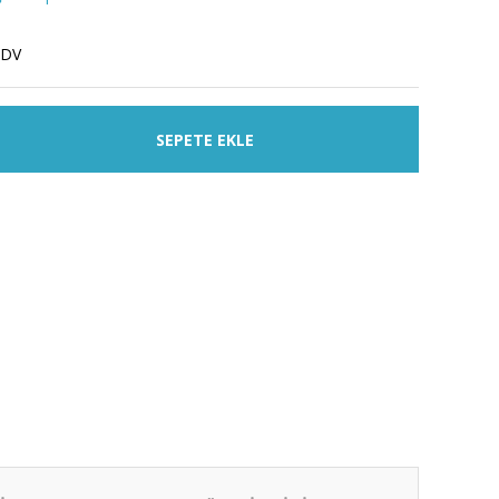
KDV
SEPETE EKLE