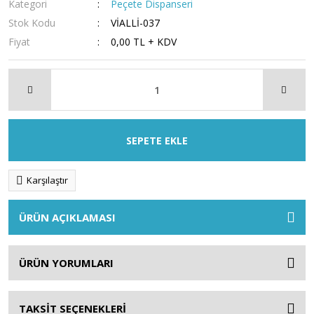
Kategori
Peçete Dispanseri
Stok Kodu
VİALLİ-037
Fiyat
0,00 TL + KDV
SEPETE EKLE
Karşılaştır
ÜRÜN AÇIKLAMASI
ÜRÜN YORUMLARI
TAKSİT SEÇENEKLERİ