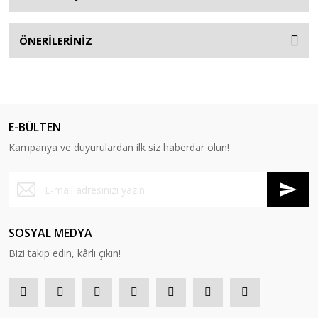
ÖNERİLERİNİZ
E-BÜLTEN
Kampanya ve duyurulardan ilk siz haberdar olun!
SOSYAL MEDYA
Bizi takip edin, kârlı çıkın!