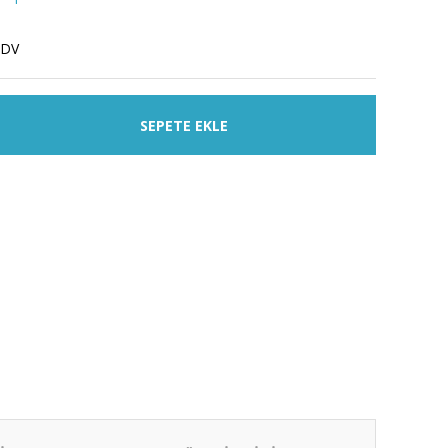
KDV
SEPETE EKLE