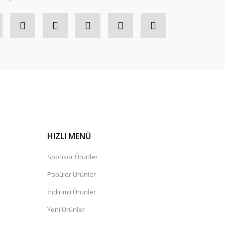
HIZLI MENÜ
Sponsor Ürünler
Popüler Ürünler
İndirimli Ürünler
Yeni Ürünler