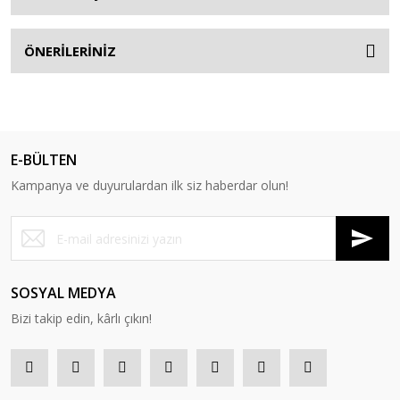
ÖNERİLERİNİZ
E-BÜLTEN
Kampanya ve duyurulardan ilk siz haberdar olun!
SOSYAL MEDYA
Bizi takip edin, kârlı çıkın!