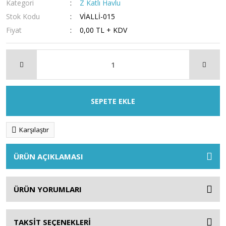
Kategori
Z Katlı Havlu
Stok Kodu
VİALLİ-015
Fiyat
0,00 TL + KDV
SEPETE EKLE
Karşılaştır
ÜRÜN AÇIKLAMASI
ÜRÜN YORUMLARI
TAKSİT SEÇENEKLERİ